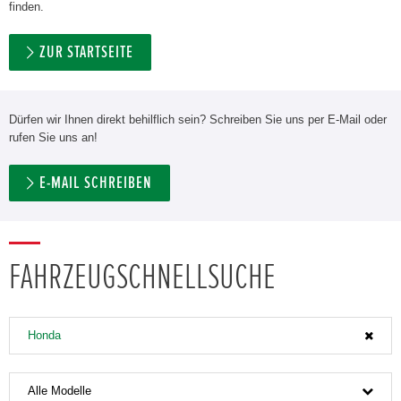
finden.
ZUR STARTSEITE
Dürfen wir Ihnen direkt behilflich sein? Schreiben Sie uns per E-Mail oder
rufen Sie uns an!
E-MAIL SCHREIBEN
FAHRZEUGSCHNELLSUCHE
Honda
Alle Modelle