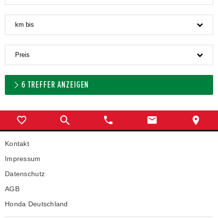
km bis
Preis
6
TREFFER ANZEIGEN
Kontakt
Impressum
Datenschutz
AGB
Honda Deutschland